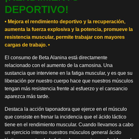
DEPORTIVO!
• Mejora el rendimiento deportivo y la recuperación,
aumenta la fuerza explosiva y la potencia, promueve la
resistencia muscular, permite trabajar con mayores
cargas de trabajo. •
El consumo de Beta Alanina está directamente
relacionado con el aumento de la carnosina. Una
sustancia que interviene en la fatiga muscular, y es que su
liberación por nuestro cuerpo hace que nuestros músculos
tengan más resistencia frente al esfuerzo y el cansancio
aparezca más tarde.
Destaca la acción taponadora que ejerce en el músculo
que consiste en frenar la incidencia que el ácido láctico
tiene en el rendimiento muscular. Cuando llevamos a cabo
un ejercicio intenso nuestros músculos general ácido