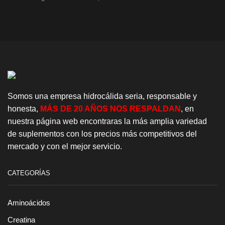
Somos una empresa hidrocálida seria, responsable y
honesta,
MÁS DE 20 AÑOS NOS RESPALDAN
, en
nuestra página web encontraras la más amplia variedad
de suplementos con los precios más competitivos del
mercado y con el mejor servicio.
CATEGORÍAS
Aminoácidos
Creatina