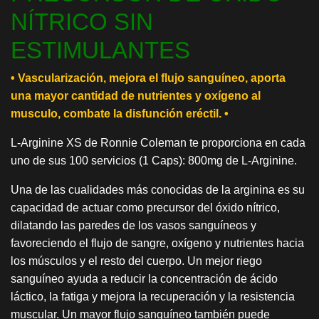
NÍTRICO SIN
ESTIMULANTES
• Vascularización, mejora el flujo sanguíneo, aporta
una mayor cantidad de nutrientes y oxígeno al
musculo, combate la disfunción eréctil. •
L-Arginine XS de Ronnie Coleman te proporciona en cada
uno de sus 100 servicios (1 Caps): 800mg de L-Arginine.
Una de las cualidades más conocidas de la arginina es su
capacidad de actuar como precursor del óxido nítrico,
dilatando las paredes de los vasos sanguíneos y
favoreciendo el flujo de sangre, oxígeno y nutrientes hacia
los músculos y el resto del cuerpo. Un mejor riego
sanguíneo ayuda a reducir la concentración de ácido
láctico, la fatiga y mejora la recuperación y la resistencia
muscular. Un mayor flujo sanguíneo también puede