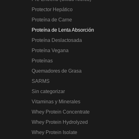
Protector Hepático
Proteína de Carne
Proteína de Lenta Absorción
Proteína Deslactosada
Proteína Vegana
Proteínas
Quemadores de Grasa
SARMS
Sin categorizar
Vitaminas y Minerales
Whey Protein Concentrate
Whey Protein Hydrolyzed
Whey Protein Isolate