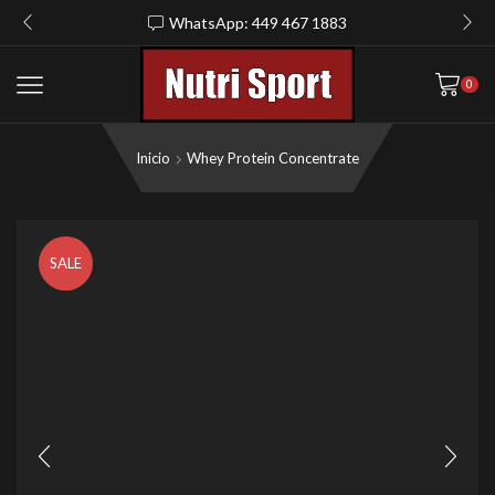
WhatsApp: 449 467 1883
0
Inicio
Whey Protein Concentrate
SALE