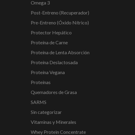
Omega 3
Post-Entreno (Recuperador)
Pre-Entreno (Óxido Nítrico)
Protector Hepático
Proteína de Carne
Proteína de Lenta Absorción
Proteína Deslactosada
Proteína Vegana
Proteínas
Quemadores de Grasa
SARMS
Sin categorizar
Vitaminas y Minerales
Whey Protein Concentrate