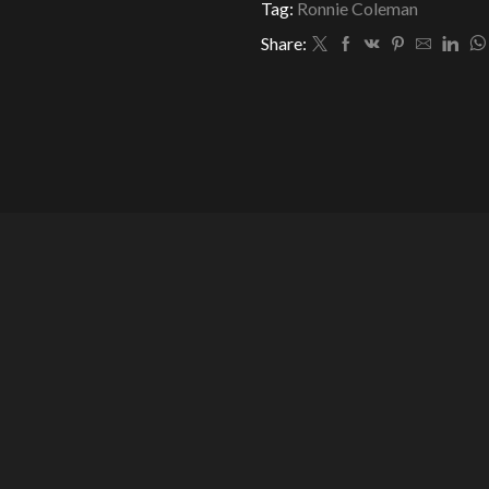
Tag:
Ronnie Coleman
Share: