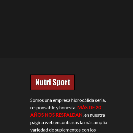
Somos una empresa hidrocálida seria,
responsable y honesta,
MÁS DE 20
AÑOS NOS RESPALDAN
, en nuestra
página web encontraras la más amplia
variedad de suplementos con los