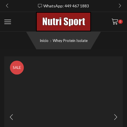
WhatsApp: 449 467 1883
0
Inicio
Whey Protein Isolate
SALE