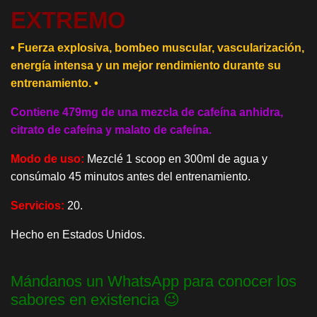
EXTREMO
• Fuerza explosiva, bombeo muscular, vascularización,
energía intensa y un mejor rendimiento durante su
entrenamiento. •
Contiene 479mg de una mezcla de cafeína anhidra,
citrato de cafeína y malato de cafeína.
Modo de uso:
Mezclé 1 scoop en 300ml de agua y
consúmalo 45 minutos antes del entrenamiento.
Servicios:
20.
Hecho en Estados Unidos.
Mándanos un WhatsApp para conocer los
sabores en existencia 😉