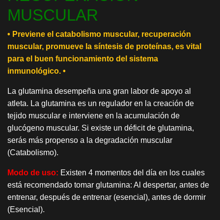
MUSCULAR
• Previene el catabolismo muscular, recuperación
muscular, promueve la síntesis de proteínas, es vital
para el buen funcionamiento del sistema
inmunológico. •
La glutamina desempeña una gran labor de apoyo al
atleta. La glutamina es un regulador en la creación de
tejido muscular e interviene en la acumulación de
glucógeno muscular. Si existe un déficit de glutamina,
serás más propenso a la degradación muscular
(Catabolismo).
Modo de uso:
Existen 4 momentos del día en los cuales
está recomendado tomar glutamina: Al despertar, antes de
entrenar, después de entrenar (esencial), antes de dormir
(Esencial).