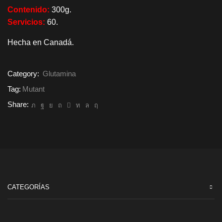
Contenido:
300g.
Servicios:
60.
Hecha en Canadá.
Category:
Glutamina
Tag:
Mutant
Share:
CATEGORÍAS