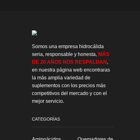
Somos una empresa hidrocálida
seria, responsable y honesta,
MÁS
DE 20 AÑOS NOS RESPALDAN
,
en nuestra página web encontraras
la más amplia variedad de
suplementos con los precios más
competitivos del mercado y con el
mejor servicio.
CATEGORÍAS
Aminoácidos
Quemadores de