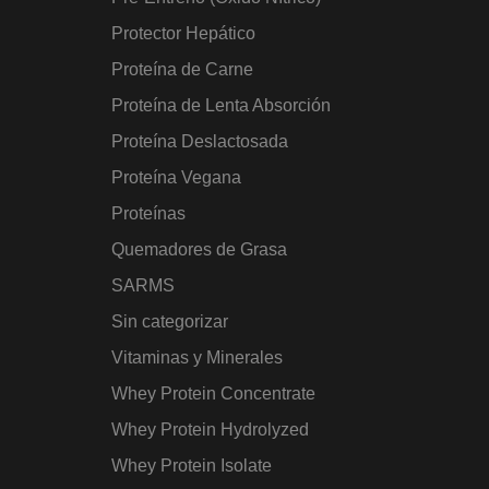
Protector Hepático
Proteína de Carne
Proteína de Lenta Absorción
Proteína Deslactosada
Proteína Vegana
Proteínas
Quemadores de Grasa
SARMS
Sin categorizar
Vitaminas y Minerales
Whey Protein Concentrate
Whey Protein Hydrolyzed
Whey Protein Isolate