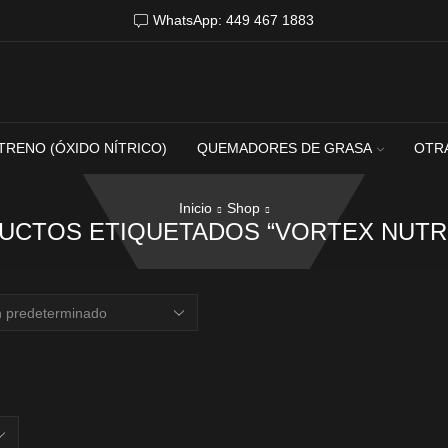
WhatsApp: 449 467 1883
TRENO (ÓXIDO NÍTRICO)
QUEMADORES DE GRASA
OTR
Inicio
Shop
UCTOS ETIQUETADOS “VORTEX NUTRI
s