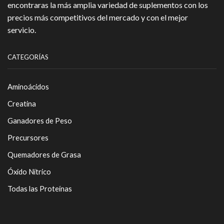
encontraras la más amplia variedad de suplementos con los
precios más competitivos del mercado y con el mejor
servicio.
CATEGORÍAS
Aminoácidos
Creatina
Ganadores de Peso
Precursores
Quemadores de Grasa
Óxido Nítrico
Todas las Proteínas