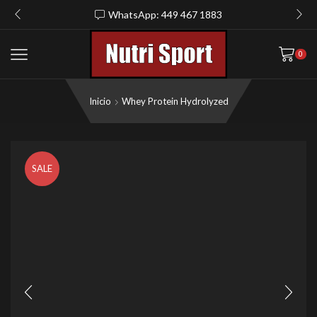
WhatsApp: 449 467 1883
0
Inicio
Whey Protein Hydrolyzed
SALE