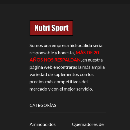
Somos una empresa hidrocálida seria,
responsable y honesta,
MÁS DE 20
AÑOS NOS RESPALDAN
, en nuestra
página web encontraras la más amplia
variedad de suplementos con los
precios más competitivos del
mercado y con el mejor servicio.
CATEGORÍAS
Aminoácidos
Quemadores de