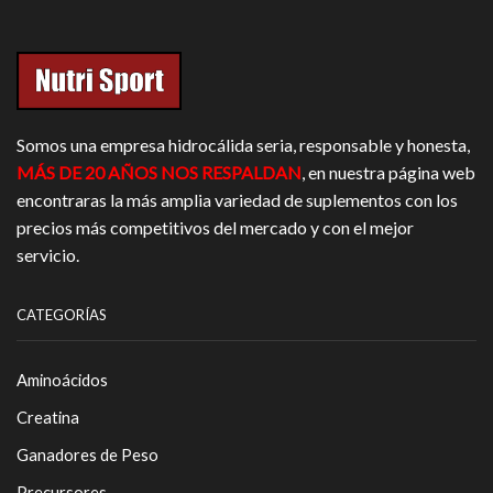
Somos una empresa hidrocálida seria, responsable y honesta,
MÁS DE 20 AÑOS NOS RESPALDAN
, en nuestra página web
encontraras la más amplia variedad de suplementos con los
precios más competitivos del mercado y con el mejor
servicio.
CATEGORÍAS
Aminoácidos
Creatina
Ganadores de Peso
Precursores