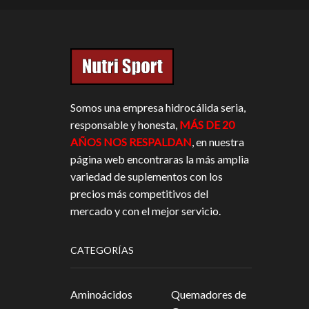
Somos una empresa hidrocálida seria,
responsable y honesta,
MÁS DE 20
AÑOS NOS RESPALDAN
, en nuestra
página web encontraras la más amplia
variedad de suplementos con los
precios más competitivos del
mercado y con el mejor servicio.
CATEGORÍAS
Aminoácidos
Quemadores de