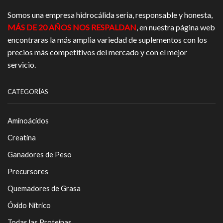
Somos una empresa hidrocálida seria, responsable y honesta,
MÁS DE 20 AÑOS NOS RESPALDAN
, en nuestra página web
encontraras la más amplia variedad de suplementos con los
precios más competitivos del mercado y con el mejor
servicio.
CATEGORÍAS
Aminoácidos
Creatina
Ganadores de Peso
Precursores
Quemadores de Grasa
Óxido Nítrico
Todas las Proteínas