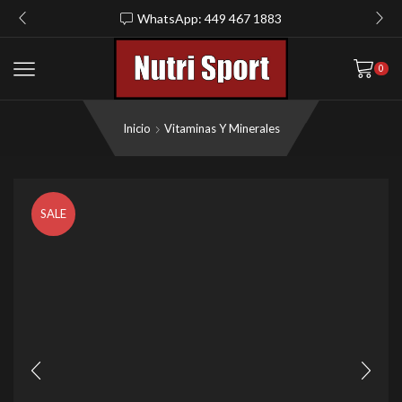
WhatsApp: 449 467 1883
0
Inicio
Vitaminas Y Minerales
SALE