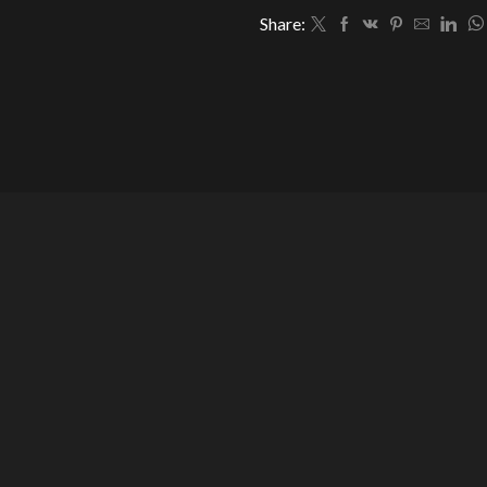
Share: