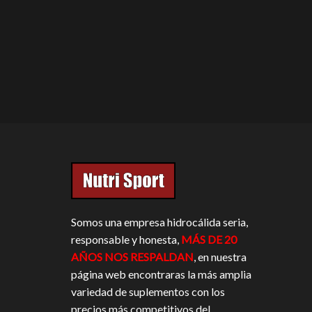
Somos una empresa hidrocálida seria,
responsable y honesta,
MÁS DE 20
AÑOS NOS RESPALDAN
, en nuestra
página web encontraras la más amplia
variedad de suplementos con los
precios más competitivos del