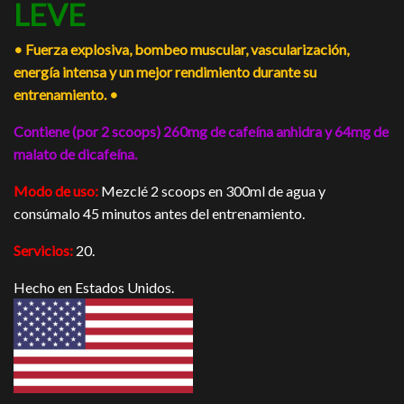
LEVE
• Fuerza explosiva, bombeo muscular, vascularización,
energía intensa y un mejor rendimiento durante su
entrenamiento. •
Contiene (por 2 scoops) 260mg de cafeína anhidra y 64mg de
malato de dicafeína.
Modo de uso:
Mezclé 2 scoops en 300ml de agua y
consúmalo 45 minutos antes del entrenamiento.
Servicios:
20.
Hecho en Estados Unidos.