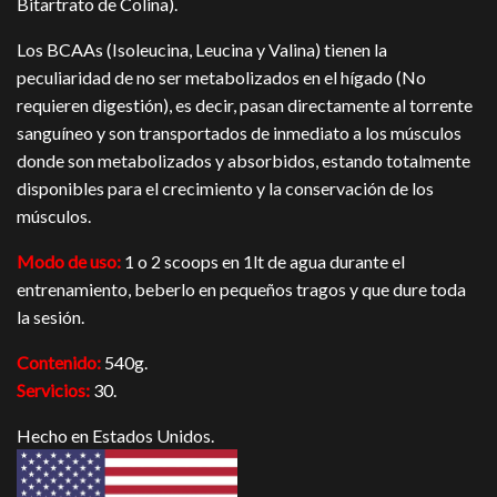
Bitartrato de Colina).
Los BCAAs (Isoleucina, Leucina y Valina) tienen la
peculiaridad de no ser metabolizados en el hígado (No
requieren digestión), es decir, pasan directamente al torrente
sanguíneo y son transportados de inmediato a los músculos
donde son metabolizados y absorbidos, estando totalmente
disponibles para el crecimiento y la conservación de los
músculos.
Modo de uso:
1 o 2 scoops en 1lt de agua durante el
entrenamiento, beberlo en pequeños tragos y que dure toda
la sesión.
Contenido:
540g.
Servicios:
30.
Hecho en Estados Unidos.