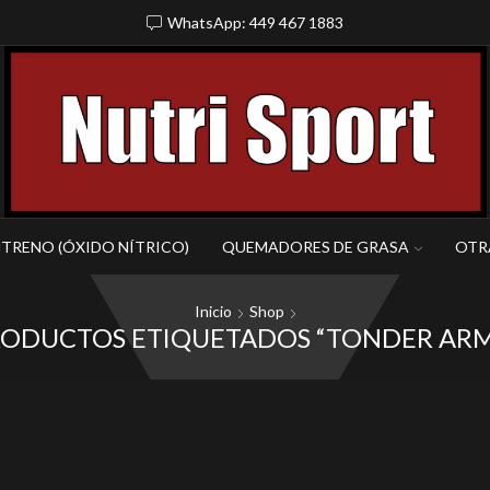
WhatsApp: 449 467 1883
NTRENO (ÓXIDO NÍTRICO)
QUEMADORES DE GRASA
OTR
Inicio
Shop
RODUCTOS ETIQUETADOS “TONDER ARM