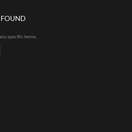
 FOUND
ess specific terms.