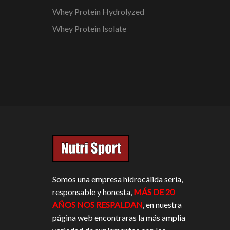
Whey Protein Hydrolyzed
Whey Protein Isolate
Somos una empresa hidrocálida seria,
responsable y honesta,
MÁS DE 20
AÑOS NOS RESPALDAN
, en nuestra
página web encontraras la más amplia