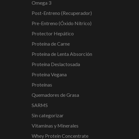
Omega 3
Post-Entreno (Recuperador)
Pre-Entreno (Óxido Nítrico)
Protector Hepático
Proteína de Carne
Proteína de Lenta Absorción
Proteína Deslactosada
Proteína Vegana
Proteínas
Quemadores de Grasa
SARMS
Sin categorizar
Vitaminas y Minerales
Whey Protein Concentrate