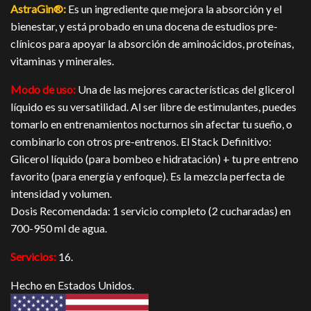
AstraGin®:
Es un ingrediente que mejora la absorción y el
bienestar, y está probado en una docena de estudios pre-
clínicos para apoyar la absorción de aminoácidos, proteínas,
vitaminas y minerales.
Modo de uso:
Una de las mejores características del glicerol
líquido es su versatilidad. Al ser libre de estimulantes, puedes
tomarlo en entrenamientos nocturnos sin afectar tu sueño, o
combinarlo con otros pre-entrenos. El Stack Definitivo:
Glicerol líquido (para bombeo e hidratación) + tu pre entreno
favorito (para energía y enfoque). Es la mezcla perfecta de
intensidad y volumen.
Dosis Recomendada: 1 servicio completo (2 cucharadas) en
700-950 ml de agua.
Servicios:
16.
Hecho en Estados Unidos.