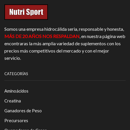
Somos una empresa hidrocálida seria, responsable y honesta,
MÁS DE 20 AÑOS NOS RESPALDAN
, en nuestra página web
encontraras la más amplia variedad de suplementos con los
precios más competitivos del mercado y con el mejor
servicio.
CATEGORÍAS
Aminoácidos
Creatina
Ganadores de Peso
Precursores