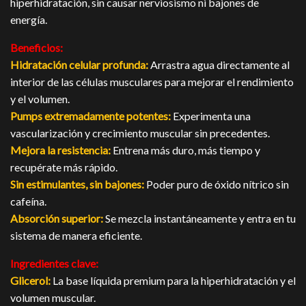
hiperhidratación, sin causar nerviosismo ni bajones de
energía.
Beneficios:
Hidratación celular profunda:
Arrastra agua directamente al
interior de las células musculares para mejorar el rendimiento
y el volumen.
Pumps extremadamente potentes:
Experimenta una
vascularización y crecimiento muscular sin precedentes.
Mejora la resistencia:
Entrena más duro, más tiempo y
recupérate más rápido.
Sin estimulantes, sin bajones:
Poder puro de óxido nítrico sin
cafeína.
Absorción superior:
Se mezcla instantáneamente y entra en tu
sistema de manera eficiente.
Ingredientes clave:
Glicerol:
La base líquida premium para la hiperhidratación y el
volumen muscular.