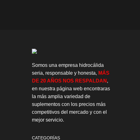
Somos una empresa hidrocálida
seria, responsable y honesta,
MÁS
DE 20 AÑOS NOS RESPALDAN
,
en nuestra página web encontraras
la más amplia variedad de
suplementos con los precios más
competitivos del mercado y con el
mejor servicio.
CATEGORÍAS