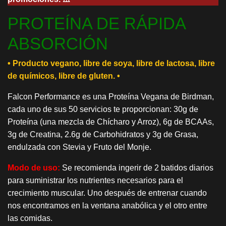
PROTEÍNA DE RÁPIDA
ABSORCIÓN
• Producto vegano, libre de soya, libre de lactosa, libre
de químicos, libre de gluten. •
Falcon Performance es una Proteína Vegana de Birdman,
cada uno de sus 50 servicios te proporcionan: 30g de
Proteína (una mezcla de Chícharo y Arroz), 6g de BCAAs,
3g de Creatina, 2.6g de Carbohidratos y 3g de Grasa,
endulzada con Stevia y Fruto del Monje.
Modo de uso:
Se recomienda ingerir de 2 batidos diarios
para suministrar los nutrientes necesarios para el
crecimiento muscular. Uno después de entrenar cuando
nos encontramos en la ventana anabólica y el otro entre
las comidas.