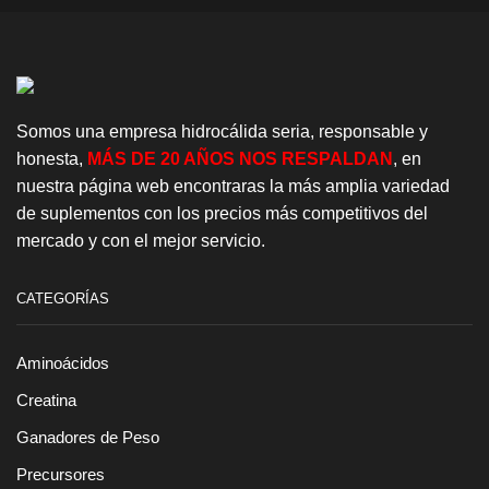
cantidad
Somos una empresa hidrocálida seria, responsable y
honesta,
MÁS DE 20 AÑOS NOS RESPALDAN
, en
nuestra página web encontraras la más amplia variedad
de suplementos con los precios más competitivos del
mercado y con el mejor servicio.
CATEGORÍAS
Aminoácidos
Creatina
Ganadores de Peso
Precursores